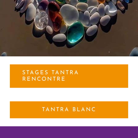
STAGES TANTRA
RENCONTRE
TANTRA BLANC