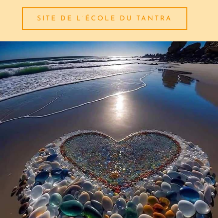
SITE DE L’ÉCOLE DU TANTRA