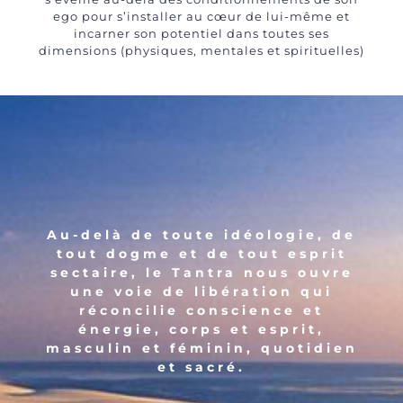
ego pour s’installer au cœur de lui-même et
incarner son potentiel dans toutes ses
dimensions (physiques, mentales et spirituelles)
Au-delà de toute idéologie, de
tout dogme et de tout esprit
sectaire, le Tantra nous ouvre
une voie de libération qui
réconcilie conscience et
énergie, corps et esprit,
masculin et féminin, quotidien
et sacré.