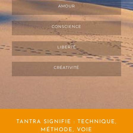
AMOUR
CONSCIENCE
LIBERTÉ
CRÉATIVITÉ
TANTRA SIGNIFIE : TECHNIQUE,
MÉTHODE, VOIE