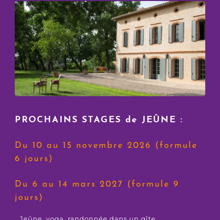
PROCHAINS STAGES de JEÛNE :
Du 10 au 15 novembre 2026 (formule
6 jours)
Du 6 au 14 mars 2027 (formule 9
jours)
Jeûne, yoga, randonnée dans un gîte