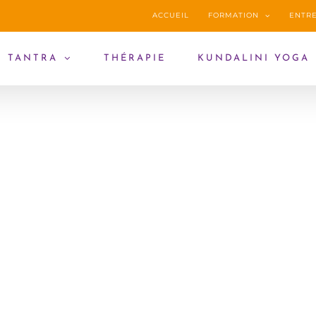
ACCUEIL
FORMATION
ENTRE
TANTRA
THÉRAPIE
KUNDALINI YOGA